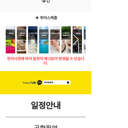
성인
◈ 투어스케줄
현지사정에 따라 일정이 예고없이 변경될 수 있습니
다.
​일정안내